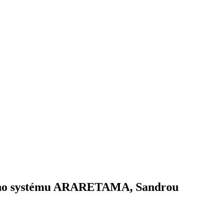
ieho systému ARARETAMA, Sandrou