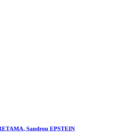
ARARETAMA, Sandrou EPSTEIN