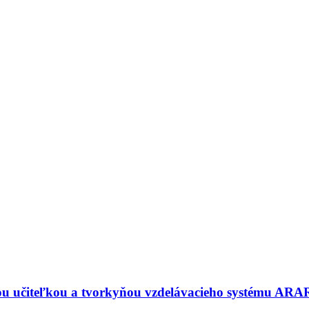
ou učiteľkou a tvorkyňou vzdelávacieho systému 