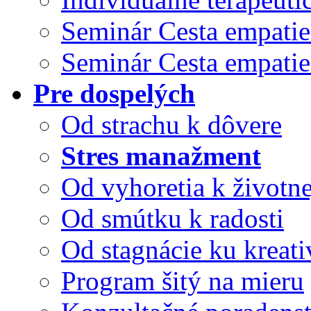
Seminár Cesta empatie
Seminár Cesta empatie
Pre dospelých
Od strachu k dôvere
Stres manažment
Od vyhoretia k životnej
Od smútku k radosti
Od stagnácie ku kreati
Program šitý na mieru