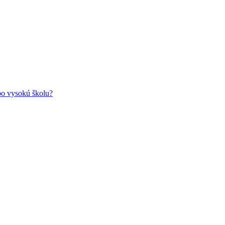
ebo vysokú školu?