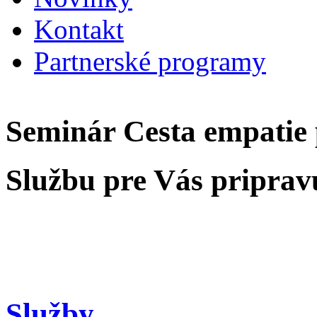
Kontakt
Partnerské programy
Seminár Cesta empatie 
Službu pre Vás priprav
Služby