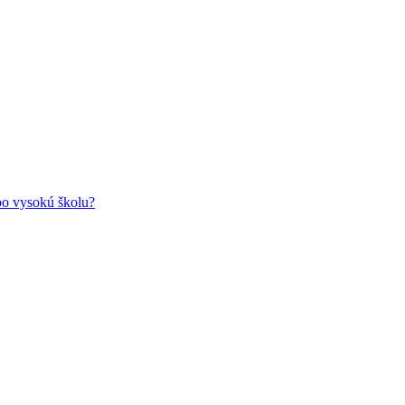
ebo vysokú školu?