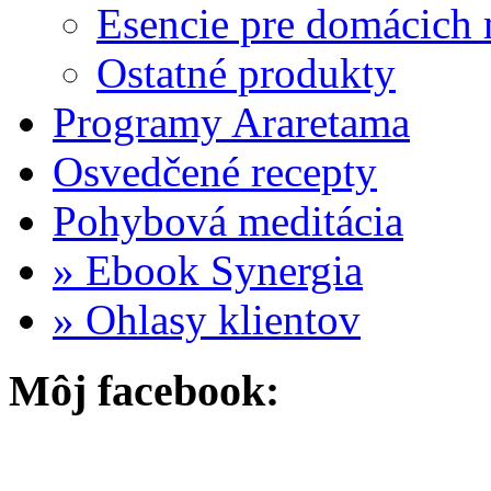
Esencie pre domácich 
Ostatné produkty
Programy Araretama
Osvedčené recepty
Pohybová meditácia
» Ebook Synergia
» Ohlasy klientov
Môj facebook: